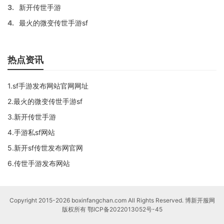
3.
新开传世手游
4.
最火的微变传世手游sf
热点资讯
1.sf手游发布网站官网网址
2.最火的微变传世手游sf
3.新开传世手游
4.手游私sf网站
5.新开sf传世发布网官网
6.传世手游发布网站
Copyright 2015-2026 boxinfangchan.com All Rights Reserved. 博新开服网
版权所有
鄂ICP备2022013052号-45