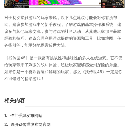
对于初次接触游戏的玩家来说，以下几点建议可能会对你有所帮
助。建议参加游戏中的新手教程，了解游戏的基本操作和系统。建
议多与其他玩家交流，参与游戏的社区活动，从其他玩家那里获取
经验和技巧。建议合理利用游戏提供的资源和工具，比如地图、任
务指引等，能更好地探索传世大陆。
《找传世45》是一款富有挑战性和趣味性的多人在线游戏。它不仅
给玩家带来了刺激的战斗体验，还让玩家能够感受到探险的乐趣。
如果你是一个喜欢冒险和解谜的玩家，那么《找传世45》一定是你
不可错过的精彩游戏！
相关内容
1.
传世手游发布网站
2.
新开sf传世发布网官网