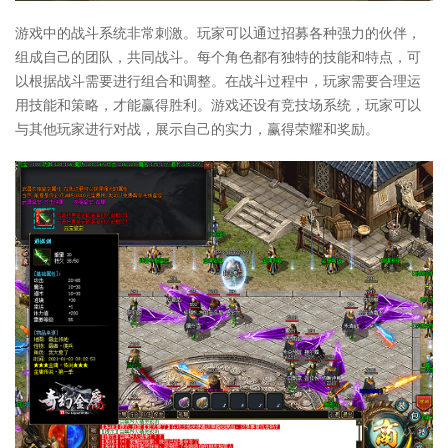
游戏中的战斗系统非常刺激。玩家可以通过招募各种强力的伙伴，
组成自己的团队，共同战斗。每个角色都有独特的技能和特点，可
以根据战斗需要进行组合和调整。在战斗过程中，玩家需要合理运
用技能和策略，才能赢得胜利。游戏还设有竞技场系统，玩家可以
与其他玩家进行对战，展示自己的实力，赢得荣耀和奖励。