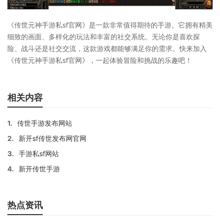
《传世元神手游私sf官网》是一款非常值得期待的手游。它拥有精美
细致的画面、多样化的玩法和丰富的社交系统。无论你是喜欢探
险、战斗还是社交交流，这款游戏都能够满足你的需求。快来加入
《传世元神手游私sf官网》，一起体验冒险和挑战的乐趣吧！
相关内容
1.
传世手游发布网站
2.
新开sf传世发布网官网
3.
手游私sf网站
4.
新开传世手游
热点资讯