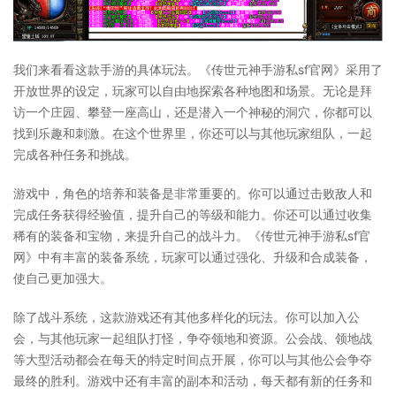
我们来看看这款手游的具体玩法。《传世元神手游私sf官网》采用了
开放世界的设定，玩家可以自由地探索各种地图和场景。无论是拜
访一个庄园、攀登一座高山，还是潜入一个神秘的洞穴，你都可以
找到乐趣和刺激。在这个世界里，你还可以与其他玩家组队，一起
完成各种任务和挑战。
游戏中，角色的培养和装备是非常重要的。你可以通过击败敌人和
完成任务获得经验值，提升自己的等级和能力。你还可以通过收集
稀有的装备和宝物，来提升自己的战斗力。《传世元神手游私sf官
网》中有丰富的装备系统，玩家可以通过强化、升级和合成装备，
使自己更加强大。
除了战斗系统，这款游戏还有其他多样化的玩法。你可以加入公
会，与其他玩家一起组队打怪，争夺领地和资源。公会战、领地战
等大型活动都会在每天的特定时间点开展，你可以与其他公会争夺
最终的胜利。游戏中还有丰富的副本和活动，每天都有新的任务和