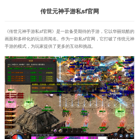
传世元神手游私sf官网
《传世元神手游私sf官网》是一款备受期待的手游，它以华丽炫酷的
画面和多样化的玩法而闻名。作为一款私sf官网，它打破了传统元神
手游的模式，为玩家提供了更多的互动和挑战。