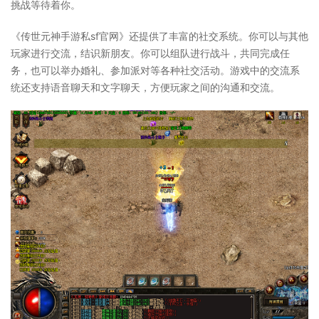
挑战等待着你。
《传世元神手游私sf官网》还提供了丰富的社交系统。你可以与其他
玩家进行交流，结识新朋友。你可以组队进行战斗，共同完成任
务，也可以举办婚礼、参加派对等各种社交活动。游戏中的交流系
统还支持语音聊天和文字聊天，方便玩家之间的沟通和交流。