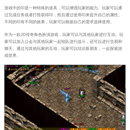
游戏中的印是一种特殊的道具，可以增强玩家的能力。玩家可以通
过完成任务或者打怪获得印，然后通过使用印来提升自己的属性。
不同的印有不同的效果，玩家可以根据自己的需求选择使用。
作为一款2D传奇角色扮演游戏，玩家可以与其他玩家进行互动。玩
家可以加入公会与其他玩家一起组队进行战斗，还可以进行交易和
聊天。通过与其他玩家的互动，玩家可以结识新朋友，一起探索游
戏世界。