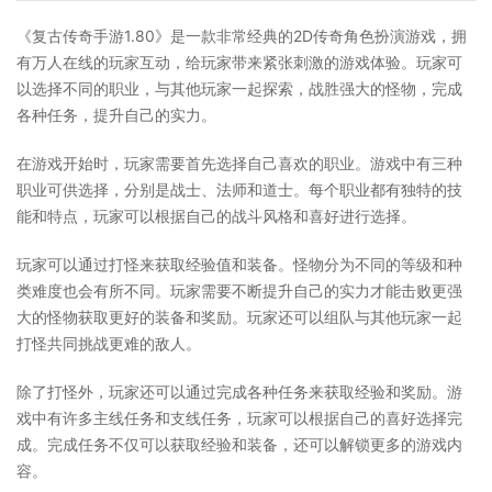
《复古传奇手游1.80》是一款非常经典的2D传奇角色扮演游戏，拥
有万人在线的玩家互动，给玩家带来紧张刺激的游戏体验。玩家可
以选择不同的职业，与其他玩家一起探索，战胜强大的怪物，完成
各种任务，提升自己的实力。
在游戏开始时，玩家需要首先选择自己喜欢的职业。游戏中有三种
职业可供选择，分别是战士、法师和道士。每个职业都有独特的技
能和特点，玩家可以根据自己的战斗风格和喜好进行选择。
玩家可以通过打怪来获取经验值和装备。怪物分为不同的等级和种
类难度也会有所不同。玩家需要不断提升自己的实力才能击败更强
大的怪物获取更好的装备和奖励。玩家还可以组队与其他玩家一起
打怪共同挑战更难的敌人。
除了打怪外，玩家还可以通过完成各种任务来获取经验和奖励。游
戏中有许多主线任务和支线任务，玩家可以根据自己的喜好选择完
成。完成任务不仅可以获取经验和装备，还可以解锁更多的游戏内
容。