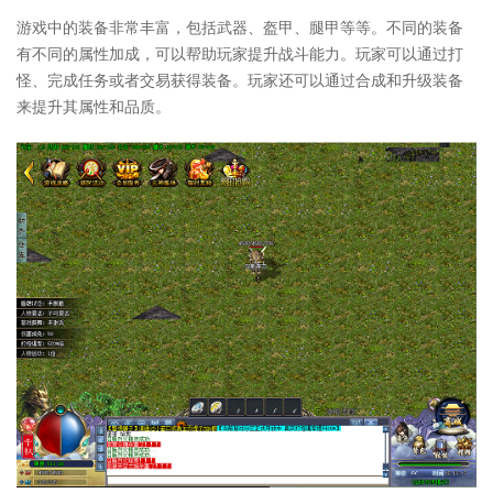
游戏中的装备非常丰富，包括武器、盔甲、腿甲等等。不同的装备
有不同的属性加成，可以帮助玩家提升战斗能力。玩家可以通过打
怪、完成任务或者交易获得装备。玩家还可以通过合成和升级装备
来提升其属性和品质。