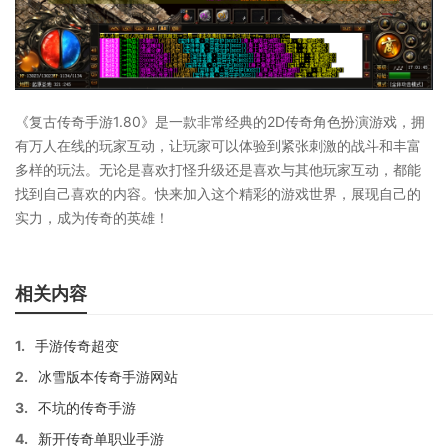
《复古传奇手游1.80》是一款非常经典的2D传奇角色扮演游戏，拥
有万人在线的玩家互动，让玩家可以体验到紧张刺激的战斗和丰富
多样的玩法。无论是喜欢打怪升级还是喜欢与其他玩家互动，都能
找到自己喜欢的内容。快来加入这个精彩的游戏世界，展现自己的
实力，成为传奇的英雄！
相关内容
1.
手游传奇超变
2.
冰雪版本传奇手游网站
3.
不坑的传奇手游
4.
新开传奇单职业手游