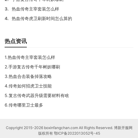
3.
热血传奇主宰套装怎么样
4.
热血传奇虎卫刷新时间怎么算的
热点资讯
1.热血传奇主宰套装怎么样
2.手游复古传奇千年树妖哪刷
3.热血合击装备掉落攻略
4.传奇如何招虎卫士技能
5.复古传奇武器升级需要材料有啥
6.传奇哪里卫士最多
Copyright 2015-2026 boxinfangchan.com All Rights Reserved. 博新开服网
版权所有
鄂ICP备2022013052号-45