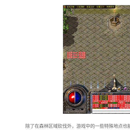
除了在森林区域砍伐外，游戏中的一些特殊地点也