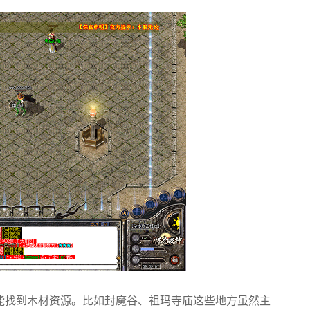
能找到木材资源。比如封魔谷、祖玛寺庙这些地方虽然主