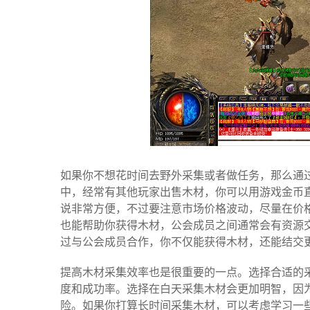
如果你不想花时间去野外采集或者做任务，那么通
中，经常有其他玩家出售木材，你可以用游戏金币
说非常方便，不过要注意市场价格波动，尽量在价
也能帮助你获得木材，公会成员之间通常会有资源
过与公会成员合作，你不仅能获得木材，还能结交
提高木材采集效率也是很重要的一点。选择合适的
度和成功率。选择在白天采集木材会更加明智，因
险。如果你打算长时间采集木材，可以考虑学习一