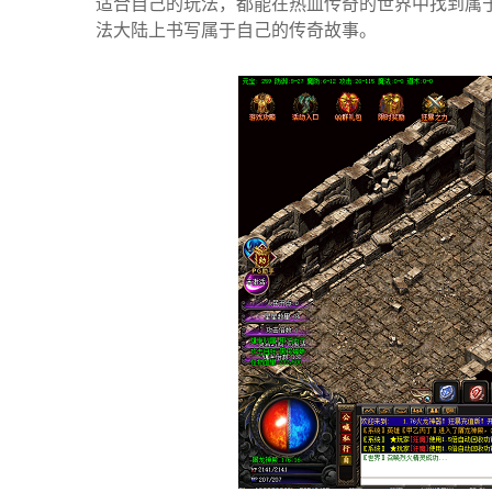
适合自己的玩法，都能在热血传奇的世界中找到属
法大陆上书写属于自己的传奇故事。