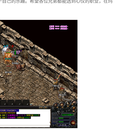
于自己的乐趣。希望各位兄弟都能选到心仪的职业，在玛