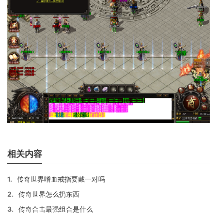
相关内容
1.
传奇世界嗜血戒指要戴一对吗
2.
传奇世界怎么扔东西
3.
传奇合击最强组合是什么