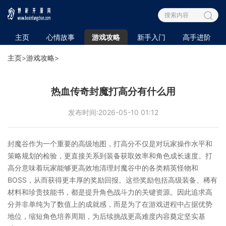
主页
心情故事
游戏攻略
新手入门
高手进阶
主页
>
游戏攻略
>
热血传奇封魔打高分有什么用
发布时间:2026-05-10 01:12
封魔谷作为一个重要的高级地图，打高分不仅是对玩家操作水平和
策略规划的检验，更直接关系到装备获取效率和角色成长速度。打
高分意味着玩家能够更高效地清理封魔谷中的各类精英怪物和
BOSS，从而获得更丰厚的奖励回报。这些奖励包括高级装备、稀有
材料和珍贵技能书，都是提升角色战斗力的关键资源。因此追求高
分并非单纯为了数值上的成就感，而是为了在游戏进程中占据优势
地位，缩短角色培养周期，为后续挑战更高难度内容奠定坚实基