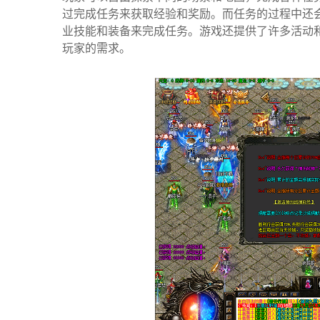
过完成任务来获取经验和奖励。而任务的过程中还
业技能和装备来完成任务。游戏还提供了许多活动和
玩家的需求。