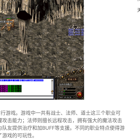
进行游戏。游戏中一共有战士、法师、道士这三个职业可
理攻击能力；法师则擅长远程攻击，拥有强大的魔法攻击
队友提供治疗和加BUFF等支援。不同的职业特点使得游
了游戏的可玩性。