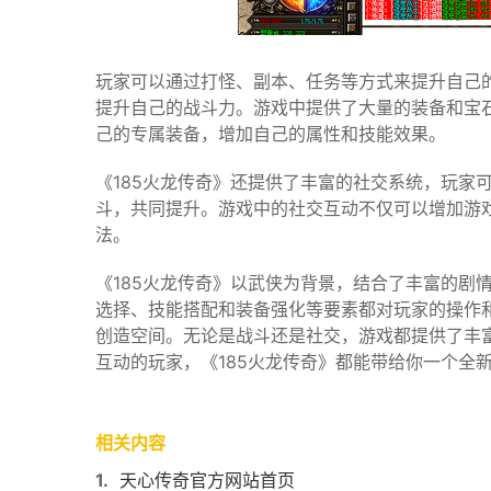
玩家可以通过打怪、副本、任务等方式来提升自己的
提升自己的战斗力。游戏中提供了大量的装备和宝
己的专属装备，增加自己的属性和技能效果。
《185火龙传奇》还提供了丰富的社交系统，玩家
斗，共同提升。游戏中的社交互动不仅可以增加游
法。
《185火龙传奇》以武侠为背景，结合了丰富的剧
选择、技能搭配和装备强化等要素都对玩家的操作
创造空间。无论是战斗还是社交，游戏都提供了丰
互动的玩家，《185火龙传奇》都能带给你一个全
相关内容
1.
天心传奇官方网站首页