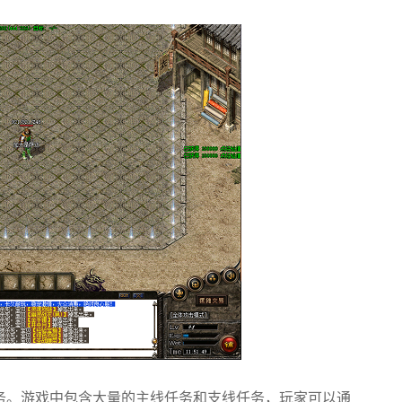
务。游戏中包含大量的主线任务和支线任务，玩家可以通