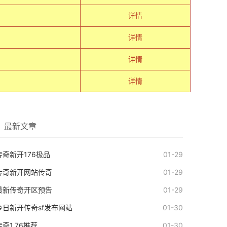
详情
详情
详情
详情
最新文章
传奇新开176极品
01-29
传奇新开网站传奇
01-29
最新传奇开区预告
01-29
今日新开传奇sf发布网站
01-30
传奇1.76推荐
01-30