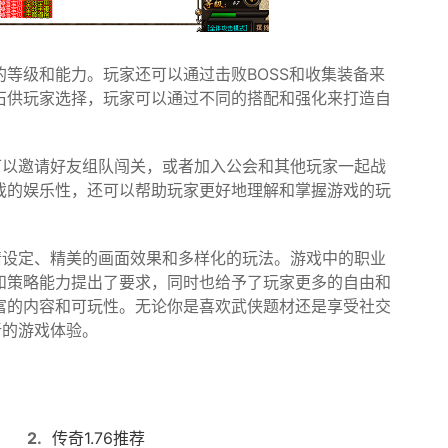
等级和能力。玩家还可以通过击败BOSS和收集装备来
石供玩家选择，玩家可以通过不同的搭配和强化来打造自
可以邀请好友组队闯关，或者加入公会和其他玩家一起战
戏的娱乐性，还可以帮助玩家更好地理解和掌握游戏的玩
情设定、精美的画面效果和多样化的玩法。游戏中的职业
和策略能力提出了要求，同时也给予了玩家更多的自由和
富的内容和可玩性。无论你是喜欢武侠题材还是享受社交
新的游戏体验。
2.
传奇1.76推荐