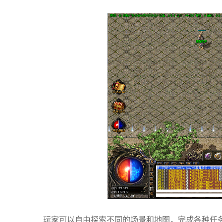
玩家可以自由探索不同的场景和地图，完成各种任