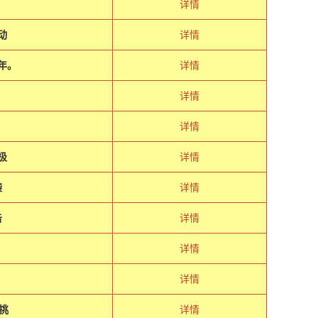
详情
动
详情
年。
详情
详情
详情
极
详情
袭
详情
击
详情
详情
详情
挑
详情