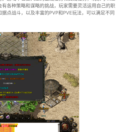
会有各种策略和谋略的挑战，玩家需要灵活运用自己的职
据点战斗，以及丰富的PVP和PVE玩法，可以满足不同