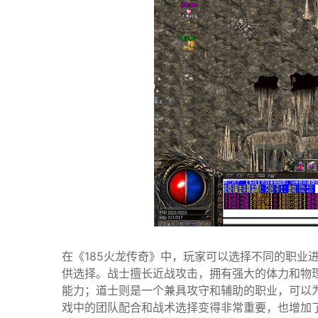
在《185火龙传奇》中，玩家可以选择不同的职业
供选择。战士擅长近战攻击，拥有强大的体力和物
能力；道士则是一个兼具攻守和辅助的职业，可以为
戏中的团队配合和战术选择变得非常重要，也增加