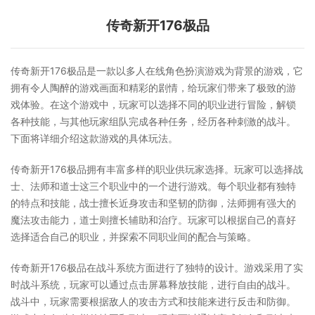
传奇新开176极品
传奇新开176极品是一款以多人在线角色扮演游戏为背景的游戏，它
拥有令人陶醉的游戏画面和精彩的剧情，给玩家们带来了极致的游
戏体验。在这个游戏中，玩家可以选择不同的职业进行冒险，解锁
各种技能，与其他玩家组队完成各种任务，经历各种刺激的战斗。
下面将详细介绍这款游戏的具体玩法。
传奇新开176极品拥有丰富多样的职业供玩家选择。玩家可以选择战
士、法师和道士这三个职业中的一个进行游戏。每个职业都有独特
的特点和技能，战士擅长近身攻击和坚韧的防御，法师拥有强大的
魔法攻击能力，道士则擅长辅助和治疗。玩家可以根据自己的喜好
选择适合自己的职业，并探索不同职业间的配合与策略。
传奇新开176极品在战斗系统方面进行了独特的设计。游戏采用了实
时战斗系统，玩家可以通过点击屏幕释放技能，进行自由的战斗。
战斗中，玩家需要根据敌人的攻击方式和技能来进行反击和防御。