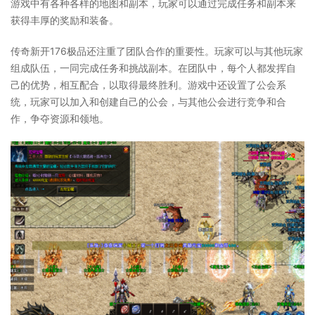
游戏中有各种各样的地图和副本，玩家可以通过完成任务和副本来
获得丰厚的奖励和装备。
传奇新开176极品还注重了团队合作的重要性。玩家可以与其他玩家
组成队伍，一同完成任务和挑战副本。在团队中，每个人都发挥自
己的优势，相互配合，以取得最终胜利。游戏中还设置了公会系
统，玩家可以加入和创建自己的公会，与其他公会进行竞争和合
作，争夺资源和领地。