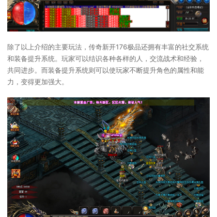
除了以上介绍的主要玩法，传奇新开176极品还拥有丰富的社交系统
和装备提升系统。玩家可以结识各种各样的人，交流战术和经验，
共同进步。而装备提升系统则可以使玩家不断提升角色的属性和能
力，变得更加强大。