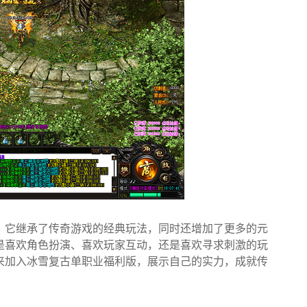
。它继承了传奇游戏的经典玩法，同时还增加了更多的元
是喜欢角色扮演、喜欢玩家互动，还是喜欢寻求刺激的玩
来加入冰雪复古单职业福利版，展示自己的实力，成就传