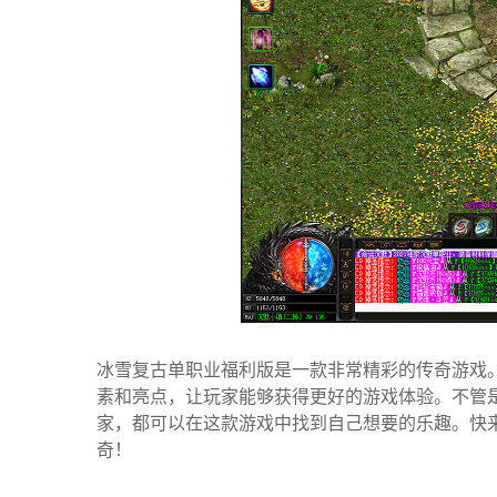
冰雪复古单职业福利版是一款非常精彩的传奇游戏
素和亮点，让玩家能够获得更好的游戏体验。不管
家，都可以在这款游戏中找到自己想要的乐趣。快
奇！