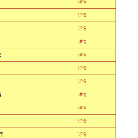
详情
详情
详情
详情
故
详情
详情
详情
画
详情
详情
详情
行
详情