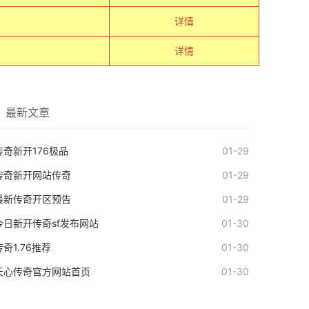
详情
详情
最新文章
传奇新开176极品
01-29
传奇新开网站传奇
01-29
最新传奇开区预告
01-29
今日新开传奇sf发布网站
01-30
传奇1.76推荐
01-30
天心传奇官方网站首页
01-30