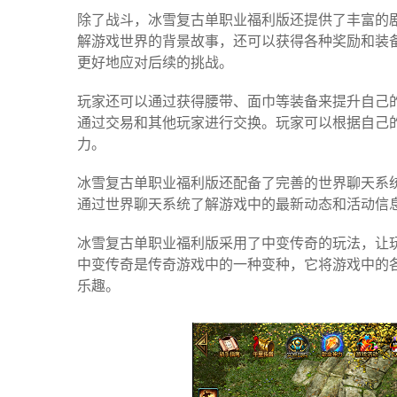
除了战斗，冰雪复古单职业福利版还提供了丰富的
解游戏世界的背景故事，还可以获得各种奖励和装
更好地应对后续的挑战。
玩家还可以通过获得腰带、面巾等装备来提升自己
通过交易和其他玩家进行交换。玩家可以根据自己
力。
冰雪复古单职业福利版还配备了完善的世界聊天系
通过世界聊天系统了解游戏中的最新动态和活动信
冰雪复古单职业福利版采用了中变传奇的玩法，让
中变传奇是传奇游戏中的一种变种，它将游戏中的
乐趣。