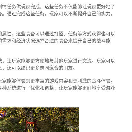
剧情任务供玩家完成。这些任务不仅能够让玩家更好地了
备。通过完成这些任务，玩家可以不断提升自己的实力，
的属性。这些装备可以通过打怪、任务等方式获得也可以
的需求和经济状况选择合适的装备来提升自己的战斗能
统，让玩家能够更方便地与其他玩家进行交流。玩家可以
息，还可以结识更多志同道合的朋友。
玩家能够体验到更丰富的游戏内容和更刺激的战斗体验。
各种系统进行了优化和调整，让玩家能够更好地享受游戏