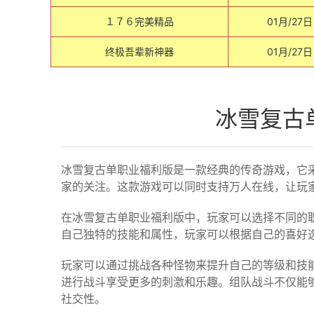
１７６完美精品
01月/27日
终极吾辈新神器
01月/27日
冰雪复古
冰雪复古单职业福利版是一款经典的传奇游戏，它
家的关注。这款游戏可以同时支持万人在线，让玩
在冰雪复古单职业福利版中，玩家可以选择不同的
自己独特的技能和属性，玩家可以根据自己的喜好
玩家可以通过挑战各种怪物来提升自己的等级和技
进行战斗享受更多的刺激和乐趣。组队战斗不仅能
社交性。